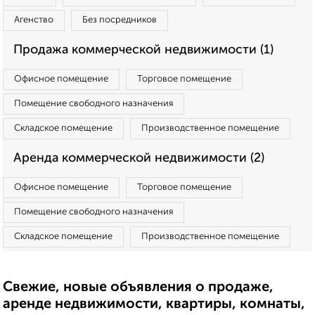
Агенство
Без посредников
Продажа коммерческой недвижимости (1)
Офисное помещение
Торговое помещение
Помещение свободного назначения
Складское помещение
Производственное помещение
Аренда коммерческой недвижимости (2)
Офисное помещение
Торговое помещение
Помещение свободного назначения
Складское помещение
Производственное помещение
Свежие, новые объявления о продаже,
аренде недвижимости, квартиры, комнаты,