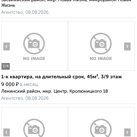
Жизнь
Агентство, 08.08.2026
‹
›
2
/4
1-к квартира, на длительный срок, 45м², 3/9 этаж
₽
9 000
в месяц
Ленинский район, мкр. Центр, Кролюницкого 18
Агентство, 08.08.2026
‹
›