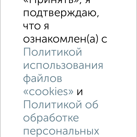
подтверждаю,
что я
ознакомлен(а) с
Политикой
использования
файлов
«cookies»
и
Политикой об
обработке
персональных