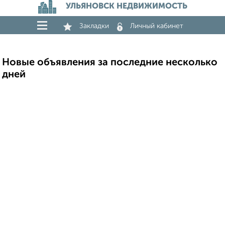
УЛЬЯНОВСК НЕДВИЖИМОСТЬ
Закладки
Личный кабинет
Новые объявления за последние несколько
дней