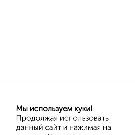
Мы используем куки!
Продолжая использовать
данный сайт и нажимая на