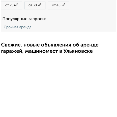
от 25 м²
от 30 м²
от 40 м²
Популярные запросы:
Срочная аренда
Свежие, новые объявления об аренде
гаражей, машиномест в Ульяновске