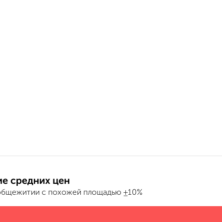
е средних цен
общежитии с похожей площадью ±10%