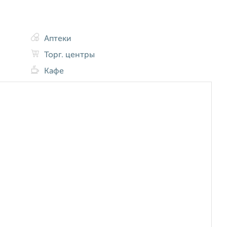
Аптеки
Торг. центры
Кафе