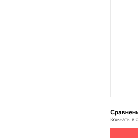
Сравнени
Комнаты в 