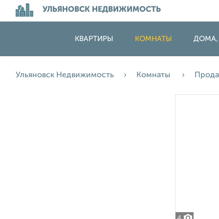
УЛЬЯНОВСК НЕДВИЖИМОСТЬ
КВАРТИРЫ
КОМНАТЫ
ДОМА,
Ульяновск Недвижимость
Комнаты
Прод
4