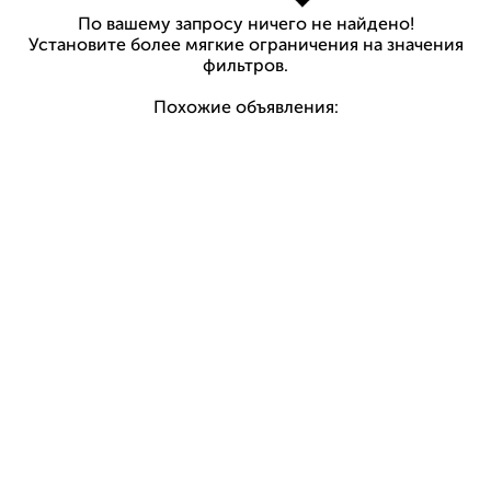
По вашему запросу ничего не найдено!
Установите более мягкие ограничения на значения
фильтров.
Похожие объявления: