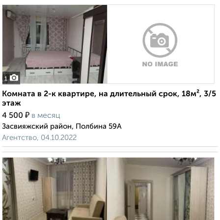
1
Комната в 2-к квартире, на длительный срок, 18м², 3/5
этаж
₽
4 500
в месяц
Засвияжский район, Полбина 59А
Агентство, 04.10.2022