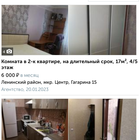
4
Комната в 2-к квартире, на длительный срок, 17м², 4/5
этаж
₽
6 000
в месяц
Ленинский район, мкр. Центр, Гагарина 15
Агентство, 20.01.2023