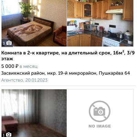
3
Комната в 2-к квартире, на длительный срок, 16м², 3/9
этаж
₽
5 000
в месяц
Засвияжский район, мкр. 19-й микрорайон, Пушкарёва 64
Агентство, 20.01.2023
1