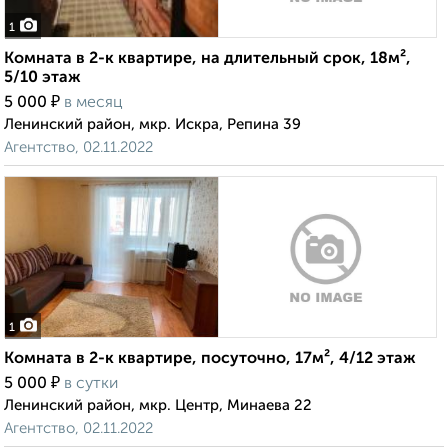
1
Комната в 2-к квартире, на длительный срок, 18м²,
5/10 этаж
₽
5 000
в месяц
Ленинский район, мкр. Искра, Репина 39
Агентство, 02.11.2022
1
Комната в 2-к квартире, посуточно, 17м², 4/12 этаж
₽
5 000
в сутки
Ленинский район, мкр. Центр, Минаева 22
Агентство, 02.11.2022