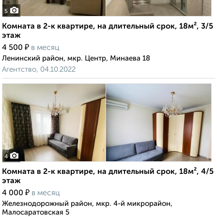
5
Комната в 2-к квартире, на длительный срок, 18м², 3/5
этаж
₽
4 500
в месяц
Ленинский район, мкр. Центр, Минаева 18
Агентство, 04.10.2022
4
Комната в 2-к квартире, на длительный срок, 18м², 4/5
этаж
₽
4 000
в месяц
Железнодорожный район, мкр. 4-й микрорайон,
Малосаратовская 5