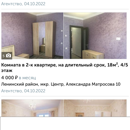
Агентство, 04.10.2022
5
Комната в 2-к квартире, на длительный срок, 18м², 4/5
этаж
₽
4 000
в месяц
Ленинский район, мкр. Центр, Александра Матросова 10
Агентство, 04.10.2022