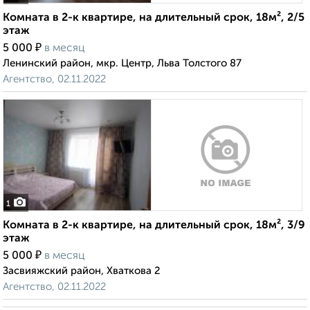
Комната в 2-к квартире, на длительный срок, 18м², 2/5
этаж
₽
5 000
в месяц
Ленинский район, мкр. Центр, Льва Толстого 87
Агентство, 02.11.2022
1
Комната в 2-к квартире, на длительный срок, 18м², 3/9
этаж
₽
5 000
в месяц
Засвияжский район, Хваткова 2
Агентство, 02.11.2022