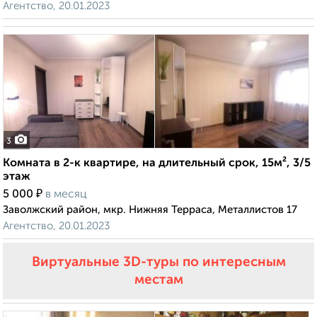
Агентство, 20.01.2023
3
Комната в 2-к квартире, на длительный срок, 15м², 3/5
этаж
₽
5 000
в месяц
Заволжский район, мкр. Нижняя Терраса, Металлистов 17
Агентство, 20.01.2023
Виртуальные 3D-туры по интересным
местам