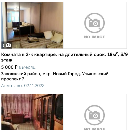
1
Комната в 2-к квартире, на длительный срок, 18м², 3/9
этаж
₽
5 000
в месяц
Заволжский район, мкр. Новый Город, Ульяновский
проспект 7
Агентство, 02.11.2022