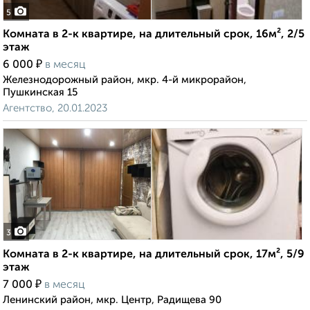
5
Комната в 2-к квартире, на длительный срок, 16м², 2/5
этаж
₽
6 000
в месяц
Железнодорожный район, мкр. 4-й микрорайон,
Пушкинская 15
Агентство, 20.01.2023
3
Комната в 2-к квартире, на длительный срок, 17м², 5/9
этаж
₽
7 000
в месяц
Ленинский район, мкр. Центр, Радищева 90