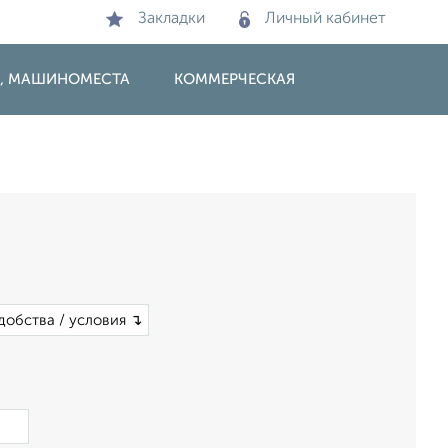
Закладки
Личный кабинет
И, МАШИНОМЕСТА
КОММЕРЧЕСКАЯ
добства / условия ↴
×