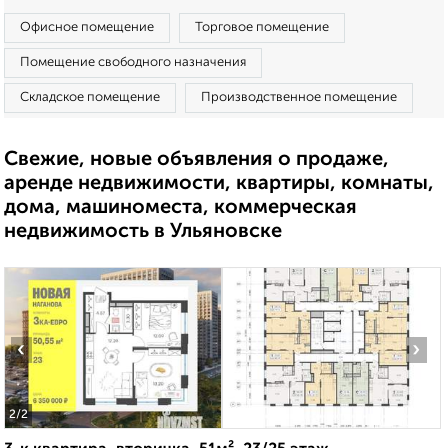
Офисное помещение
Торговое помещение
Помещение свободного назначения
Складское помещение
Производственное помещение
Свежие, новые объявления о продаже,
аренде недвижимости, квартиры, комнаты,
дома, машиноместа, коммерческая
недвижимость в Ульяновске
‹
›
2
/2