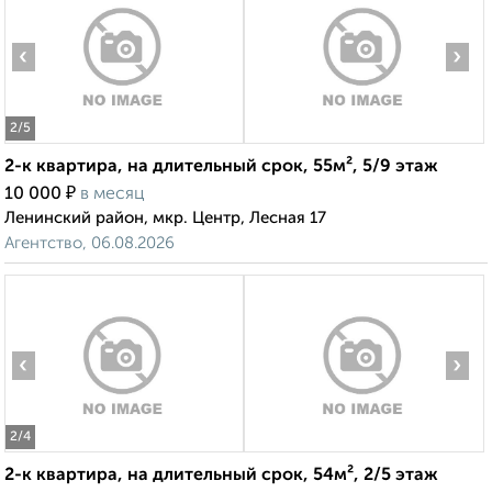
‹
›
2
/5
2-к квартира, на длительный срок, 55м², 5/9 этаж
₽
10 000
в месяц
Ленинский район, мкр. Центр, Лесная 17
Агентство, 06.08.2026
‹
›
2
/4
2-к квартира, на длительный срок, 54м², 2/5 этаж