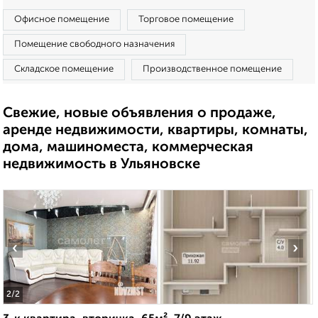
Офисное помещение
Торговое помещение
Помещение свободного назначения
Складское помещение
Производственное помещение
Свежие, новые объявления о продаже,
аренде недвижимости, квартиры, комнаты,
дома, машиноместа, коммерческая
недвижимость в Ульяновске
‹
›
2
/2