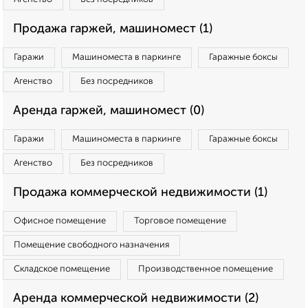
Продажа гаржей, машиномест (1)
Гаражи
Машиноместа в паркинге
Гаражные боксы
Агенство
Без посредников
Аренда гаржей, машиномест (0)
Гаражи
Машиноместа в паркинге
Гаражные боксы
Агенство
Без посредников
Продажа коммерческой недвижимости (1)
Офисное помещение
Торговое помещение
Помещение свободного назначения
Складское помещение
Производственное помещение
Аренда коммерческой недвижимости (2)