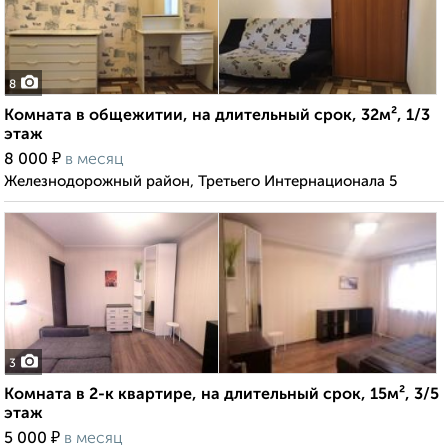
8
Комната в общежитии, на длительный срок, 32м², 1/3
этаж
₽
8 000
в месяц
Железнодорожный район, Третьего Интернационала 5
3
Комната в 2-к квартире, на длительный срок, 15м², 3/5
этаж
₽
5 000
в месяц