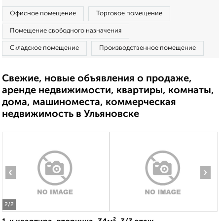
Офисное помещение
Торговое помещение
Помещение свободного назначения
Складское помещение
Производственное помещение
Свежие, новые объявления о продаже,
аренде недвижимости, квартиры, комнаты,
дома, машиноместа, коммерческая
недвижимость в Ульяновске
‹
›
2
/2