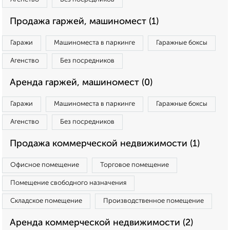
Продажа гаржей, машиномест (1)
Гаражи
Машиноместа в паркинге
Гаражные боксы
Агенство
Без посредников
Аренда гаржей, машиномест (0)
Гаражи
Машиноместа в паркинге
Гаражные боксы
Агенство
Без посредников
Продажа коммерческой недвижимости (1)
Офисное помещение
Торговое помещение
Помещение свободного назначения
Складское помещение
Производственное помещение
Аренда коммерческой недвижимости (2)