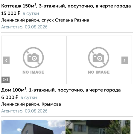
Коттедж 150м², 3-этажный, посуточно, в черте города
₽
15 000
в сутки
Ленинский район, спуск Степана Разина
Агентство, 09.08.2026
‹
›
2
/8
Дом 100м², 1-этажный, посуточно, в черте города
₽
6 000
в сутки
Ленинский район, Крымова
Агентство, 09.08.2026