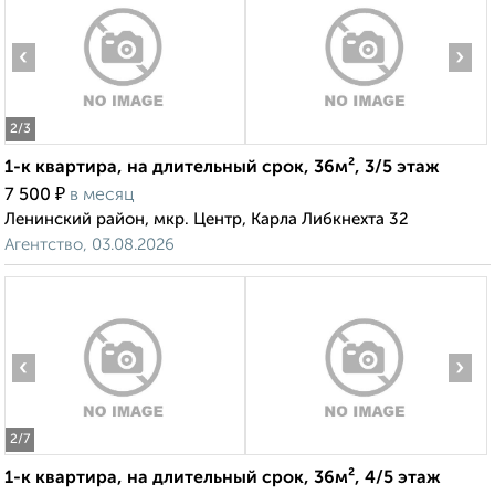
‹
›
2
/3
1-к квартира, на длительный срок, 36м², 3/5 этаж
₽
7 500
в месяц
Ленинский район, мкр. Центр, Карла Либкнехта 32
Агентство, 03.08.2026
‹
›
2
/7
1-к квартира, на длительный срок, 36м², 4/5 этаж