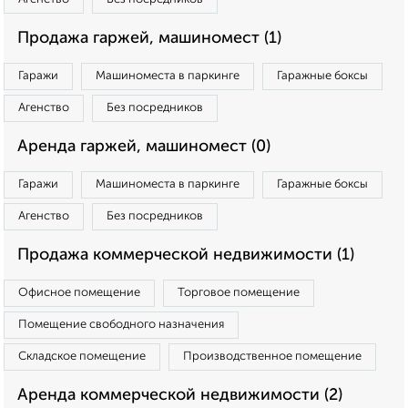
Продажа гаржей, машиномест (1)
Гаражи
Машиноместа в паркинге
Гаражные боксы
Агенство
Без посредников
Аренда гаржей, машиномест (0)
Гаражи
Машиноместа в паркинге
Гаражные боксы
Агенство
Без посредников
Продажа коммерческой недвижимости (1)
Офисное помещение
Торговое помещение
Помещение свободного назначения
Складское помещение
Производственное помещение
Аренда коммерческой недвижимости (2)