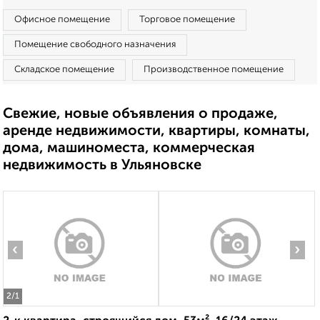
Офисное помещение
Торговое помещение
Помещение свободного назначения
Складское помещение
Производственное помещение
Свежие, новые объявления о продаже,
аренде недвижимости, квартиры, комнаты,
дома, машиноместа, коммерческая
недвижимость в Ульяновске
‹
›
2
/1