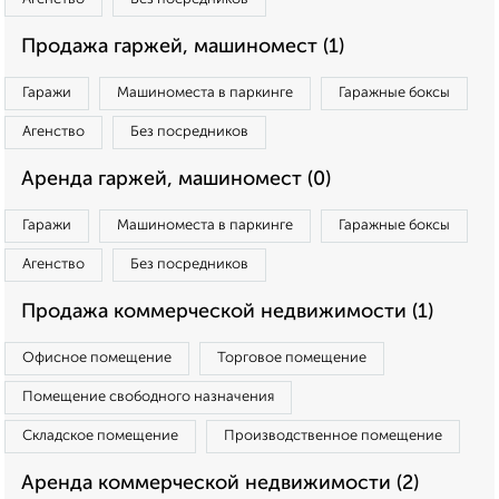
Продажа гаржей, машиномест (1)
Гаражи
Машиноместа в паркинге
Гаражные боксы
Агенство
Без посредников
Аренда гаржей, машиномест (0)
Гаражи
Машиноместа в паркинге
Гаражные боксы
Агенство
Без посредников
Продажа коммерческой недвижимости (1)
Офисное помещение
Торговое помещение
Помещение свободного назначения
Складское помещение
Производственное помещение
Аренда коммерческой недвижимости (2)