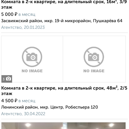
Комната в 2-к квартире, на длительный срок, 16м², 3/9
этаж
₽
5 000
в месяц
Засвияжский район, мкр. 19-й микрорайон, Пушкарёва 64
Агентство, 20.01.2023
3
Комната в 2-к квартире, на длительный срок, 48м², 2/5
этаж
₽
4 500
в месяц
Ленинский район, мкр. Центр, Робеспьера 120
Агентство, 30.04.2022