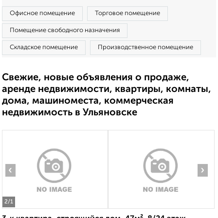
Офисное помещение
Торговое помещение
Помещение свободного назначения
Складское помещение
Производственное помещение
Свежие, новые объявления о продаже,
аренде недвижимости, квартиры, комнаты,
дома, машиноместа, коммерческая
недвижимость в Ульяновске
‹
›
2
/1