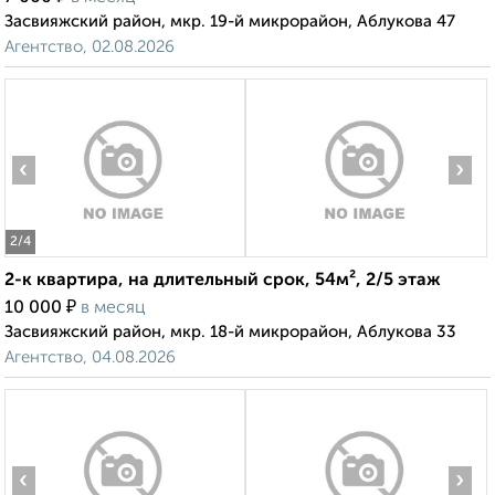
Засвияжский район, мкр. 19-й микрорайон, Аблукова 47
Агентство, 02.08.2026
‹
›
2
/4
2-к квартира, на длительный срок, 54м², 2/5 этаж
₽
10 000
в месяц
Засвияжский район, мкр. 18-й микрорайон, Аблукова 33
Агентство, 04.08.2026
‹
›