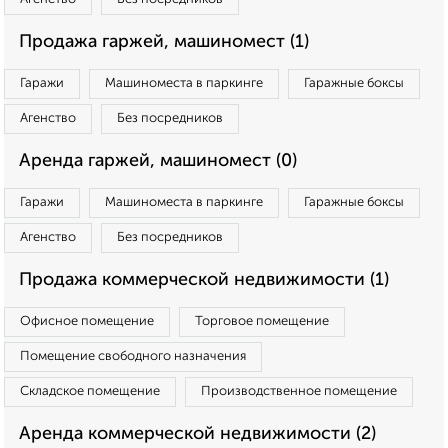
Продажа гаржей, машиномест (1)
Гаражи
Машиноместа в паркинге
Гаражные боксы
Агенство
Без посредников
Аренда гаржей, машиномест (0)
Гаражи
Машиноместа в паркинге
Гаражные боксы
Агенство
Без посредников
Продажа коммерческой недвижимости (1)
Офисное помещение
Торговое помещение
Помещение свободного назначения
Складское помещение
Производственное помещение
Аренда коммерческой недвижимости (2)