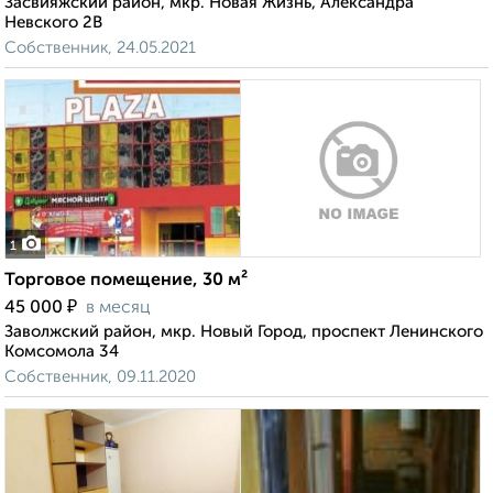
Засвияжский район, мкр. Новая Жизнь, Александра
Невского 2В
Собственник, 24.05.2021
1
Торговое помещение, 30 м²
₽
45 000
в месяц
Заволжский район, мкр. Новый Город, проспект Ленинского
Комсомола 34
Собственник, 09.11.2020