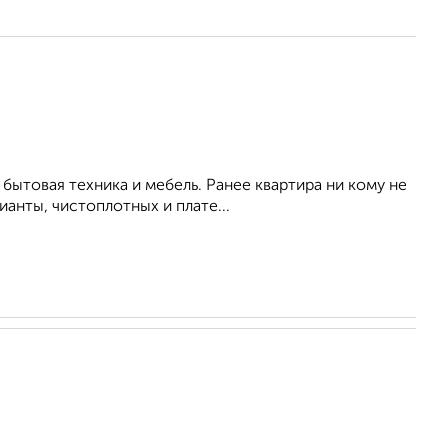
бытовая техника и мебель. Ранее квартира ни кому не
анты, чистоплотных и плате...