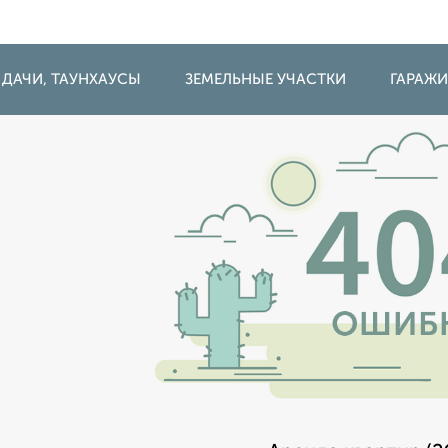
 ДАЧИ, ТАУНХАУСЫ
ЗЕМЕЛЬНЫЕ УЧАСТКИ
ГАРАЖ