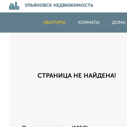
УЛЬЯНОВСК НЕДВИЖИМОСТЬ
КВАРТИРЫ
КОМНАТЫ
ДОМА,
СТРАНИЦА НЕ НАЙДЕНА!