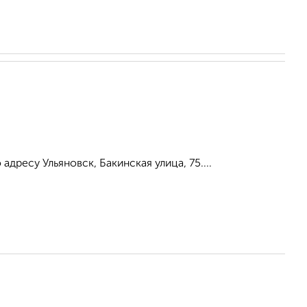
ресу Ульяновск, Бакинская улица, 75....