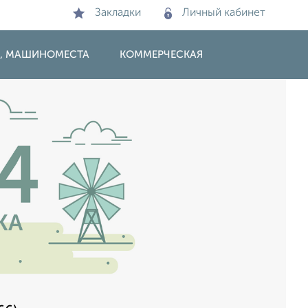
Закладки
Личный кабинет
И, МАШИНОМЕСТА
КОММЕРЧЕСКАЯ