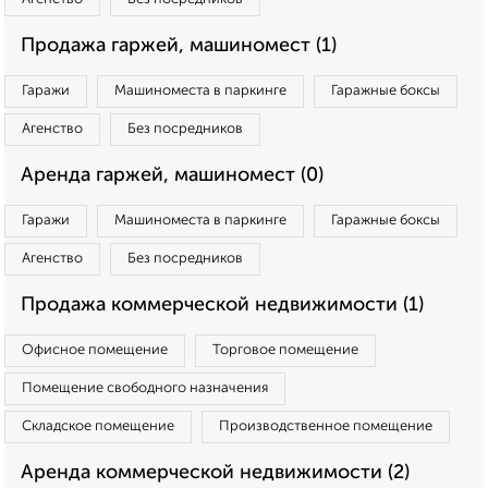
Продажа гаржей, машиномест (1)
Гаражи
Машиноместа в паркинге
Гаражные боксы
Агенство
Без посредников
Аренда гаржей, машиномест (0)
Гаражи
Машиноместа в паркинге
Гаражные боксы
Агенство
Без посредников
Продажа коммерческой недвижимости (1)
Офисное помещение
Торговое помещение
Помещение свободного назначения
Складское помещение
Производственное помещение
Аренда коммерческой недвижимости (2)