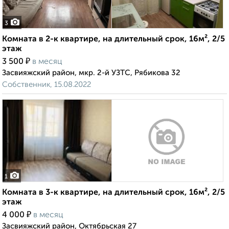
3
Комната в 2-к квартире, на длительный срок, 16м², 2/5
этаж
₽
3 500
в месяц
Засвияжский район, мкр. 2-й УЗТС, Рябикова 32
Собственник, 15.08.2022
1
Комната в 3-к квартире, на длительный срок, 16м², 2/5
этаж
₽
4 000
в месяц
Засвияжский район, Октябрьская 27