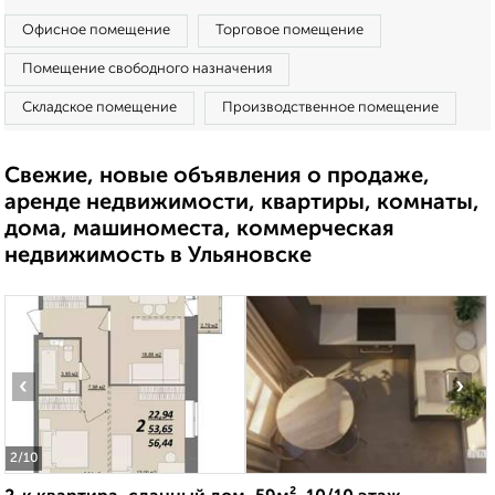
Офисное помещение
Торговое помещение
Помещение свободного назначения
Складское помещение
Производственное помещение
Свежие, новые объявления о продаже,
аренде недвижимости, квартиры, комнаты,
дома, машиноместа, коммерческая
недвижимость в Ульяновске
‹
›
2
/10