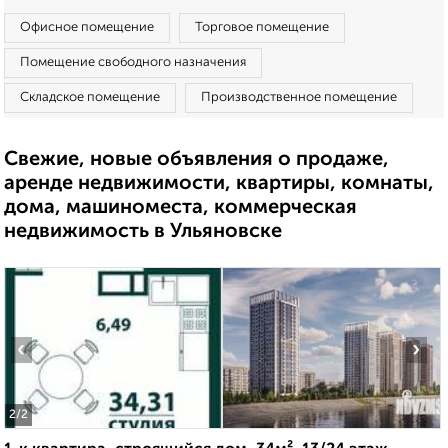
Офисное помещение
Торговое помещение
Помещение свободного назначения
Складское помещение
Производственное помещение
Свежие, новые объявления о продаже,
аренде недвижимости, квартиры, комнаты,
дома, машиноместа, коммерческая
недвижимость в Ульяновске
‹
›
2
/2