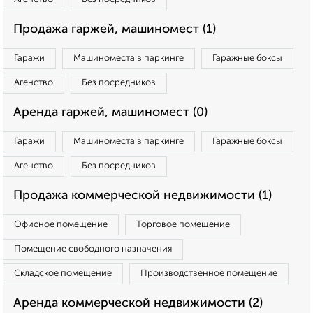
Продажа гаржей, машиномест (1)
Гаражи
Машиноместа в паркинге
Гаражные боксы
Агенство
Без посредников
Аренда гаржей, машиномест (0)
Гаражи
Машиноместа в паркинге
Гаражные боксы
Агенство
Без посредников
Продажа коммерческой недвижимости (1)
Офисное помещение
Торговое помещение
Помещение свободного назначения
Складское помещение
Производственное помещение
Аренда коммерческой недвижимости (2)