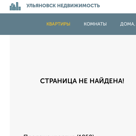
УЛЬЯНОВСК НЕДВИЖИМОСТЬ
КВАРТИРЫ
КОМНАТЫ
ДОМА,
СТРАНИЦА НЕ НАЙДЕНА!