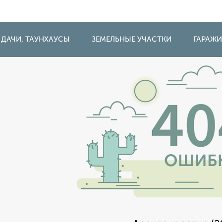
 ДАЧИ, ТАУНХАУСЫ
ЗЕМЕЛЬНЫЕ УЧАСТКИ
ГАРАЖ