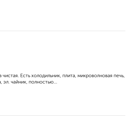
 чистая. Есть холодильник, плита, микроволновая печь,
 эл. чайник, полностью...