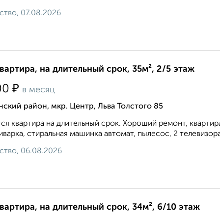
ство, 07.08.2026
квартира, на длительный срок, 35м², 2/5 этаж
₽
00
в месяц
ский район, мкр. Центр, Льва Толстого 85
ся квартира на длительный срок. Хороший ремонт, квартира
иварка, стиральная машинка автомат, пылесос, 2 телевизора,
ство, 06.08.2026
квартира, на длительный срок, 34м², 6/10 этаж