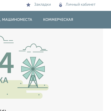
Закладки
Личный кабинет
И, МАШИНОМЕСТА
КОММЕРЧЕСКАЯ