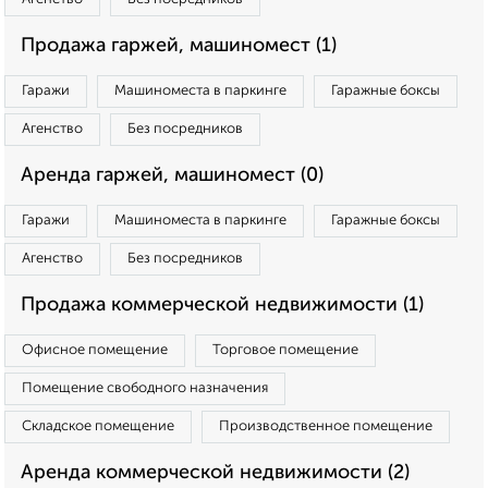
Продажа гаржей, машиномест (1)
Гаражи
Машиноместа в паркинге
Гаражные боксы
Агенство
Без посредников
Аренда гаржей, машиномест (0)
Гаражи
Машиноместа в паркинге
Гаражные боксы
Агенство
Без посредников
Продажа коммерческой недвижимости (1)
Офисное помещение
Торговое помещение
Помещение свободного назначения
Складское помещение
Производственное помещение
Аренда коммерческой недвижимости (2)