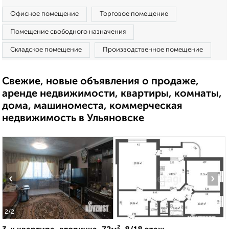
Офисное помещение
Торговое помещение
Помещение свободного назначения
Складское помещение
Производственное помещение
Свежие, новые объявления о продаже,
аренде недвижимости, квартиры, комнаты,
дома, машиноместа, коммерческая
недвижимость в Ульяновске
‹
›
2
/2