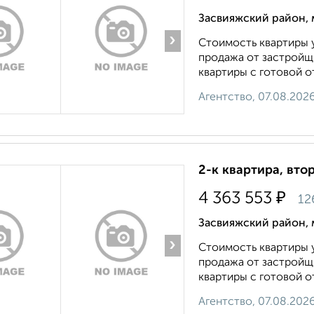
Засвияжский район, 
›
Стоимость квартиры у
продажа от застройщи
квартиры с готовой от
Агентство, 07.08.202
2-к квартира, втор
₽
4 363 553
12
Засвияжский район, 
›
Стоимость квартиры у
продажа от застройщи
квартиры с готовой от
Агентство, 07.08.202