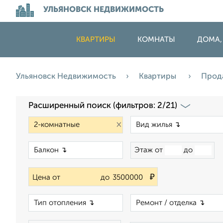
УЛЬЯНОВСК НЕДВИЖИМОСТЬ
КВАРТИРЫ
КОМНАТЫ
ДОМА,
Ульяновск Недвижимость
Квартиры
Прод
Расширенный поиск (фильтров: 2/21)
×
×
Этаж от
до
₽
Цена от
до
×