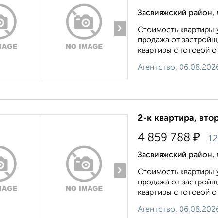
Засвияжский район, 
›
Стоимость квартиры у
продажа от застройщи
квартиры с готовой от
Агентство, 06.08.202
2-к квартира, вто
₽
4 859 788
12
Засвияжский район, 
›
Стоимость квартиры у
продажа от застройщи
квартиры с готовой от
Агентство, 06.08.202