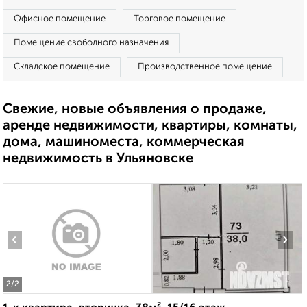
Офисное помещение
Торговое помещение
Помещение свободного назначения
Складское помещение
Производственное помещение
Свежие, новые объявления о продаже,
аренде недвижимости, квартиры, комнаты,
дома, машиноместа, коммерческая
недвижимость в Ульяновске
‹
›
2
/2