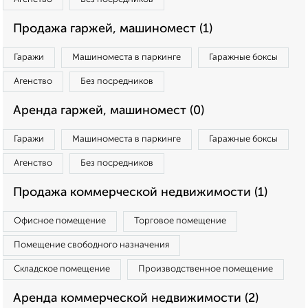
Продажа гаржей, машиномест (1)
Гаражи
Машиноместа в паркинге
Гаражные боксы
Агенство
Без посредников
Аренда гаржей, машиномест (0)
Гаражи
Машиноместа в паркинге
Гаражные боксы
Агенство
Без посредников
Продажа коммерческой недвижимости (1)
Офисное помещение
Торговое помещение
Помещение свободного назначения
Складское помещение
Производственное помещение
Аренда коммерческой недвижимости (2)