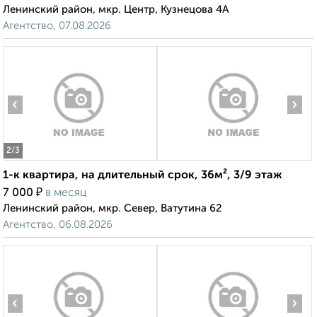
Ленинский район, мкр. Центр, Кузнецова 4А
Агентство, 07.08.2026
‹
›
2
/3
1-к квартира, на длительный срок, 36м², 3/9 этаж
₽
7 000
в месяц
Ленинский район, мкр. Север, Ватутина 62
Агентство, 06.08.2026
‹
›