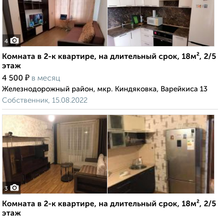
4
Комната в 2-к квартире, на длительный срок, 18м², 2/5
этаж
₽
4 500
в месяц
Железнодорожный район, мкр. Киндяковка, Варейкиса 13
Собственник, 15.08.2022
3
Комната в 2-к квартире, на длительный срок, 18м², 2/5
этаж