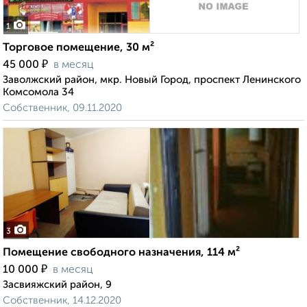
1
Торговое помещение, 30 м²
₽
45 000
в месяц
Заволжский район, мкр. Новый Город, проспект Ленинского
Комсомола 34
Собственник, 09.11.2020
3
Помещение свободного назначения, 114 м²
₽
10 000
в месяц
Засвияжский район, 9
Собственник, 14.12.2020