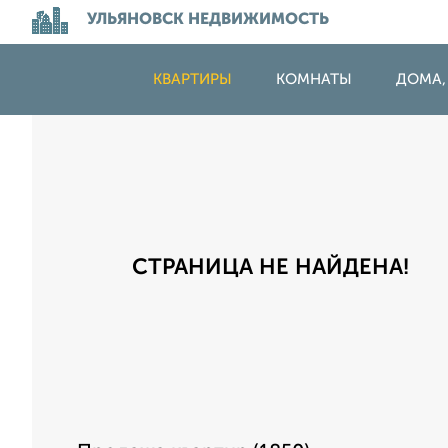
УЛЬЯНОВСК НЕДВИЖИМОСТЬ
КВАРТИРЫ
КОМНАТЫ
ДОМА,
СТРАНИЦА НЕ НАЙДЕНА!