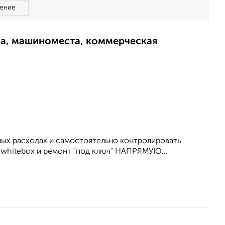
ение
ма, машиноместа, коммерческая
ных расходах и самостоятельно контролировать
, whitebox и ремонт "под ключ" НАПРЯМУЮ...