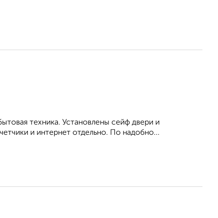
бытовая техника. Установлены сейф двери и
етчики и интернет отдельно. По надобно...