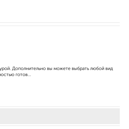
урой. Дополнительно вы можете выбрать любой вид
остью готов...