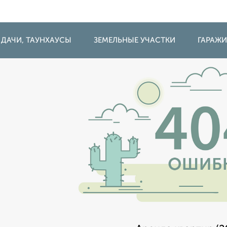
 ДАЧИ, ТАУНХАУСЫ
ЗЕМЕЛЬНЫЕ УЧАСТКИ
ГАРАЖ