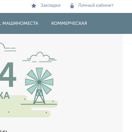
Закладки
Личный кабинет
И, МАШИНОМЕСТА
КОММЕРЧЕСКАЯ