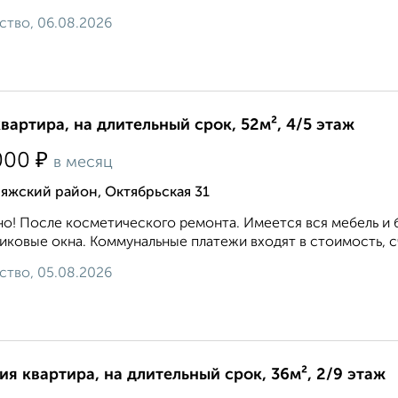
ство, 06.08.2026
квартира, на длительный срок, 52м², 4/5 этаж
₽
000
в месяц
яжский район, Октябрьская 31
о! После косметического ремонта. Имеется вся мебель и 
иковые окна. Коммунальные платежи входят в стоимость, сч
ство, 05.08.2026
ия квартира, на длительный срок, 36м², 2/9 этаж