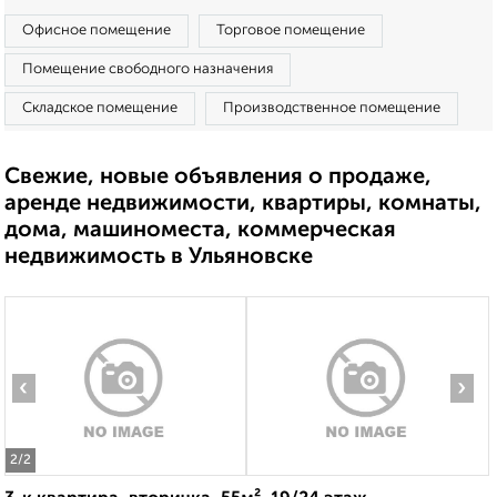
Офисное помещение
Торговое помещение
Помещение свободного назначения
Складское помещение
Производственное помещение
Свежие, новые объявления о продаже,
аренде недвижимости, квартиры, комнаты,
дома, машиноместа, коммерческая
недвижимость в Ульяновске
‹
›
2
/2