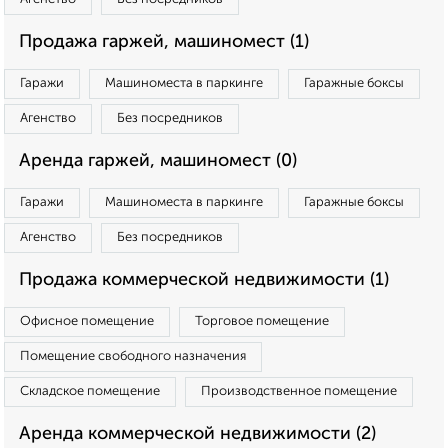
Продажа гаржей, машиномест (1)
Гаражи
Машиноместа в паркинге
Гаражные боксы
Агенство
Без посредников
Аренда гаржей, машиномест (0)
Гаражи
Машиноместа в паркинге
Гаражные боксы
Агенство
Без посредников
Продажа коммерческой недвижимости (1)
Офисное помещение
Торговое помещение
Помещение свободного назначения
Складское помещение
Производственное помещение
Аренда коммерческой недвижимости (2)