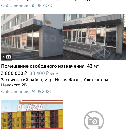
Собственник, 30.08.2020
4
Помещение свободного назначения, 43 м²
₽
₽
3 800 000
88 400
за м²
Засвияжский район, мкр. Новая Жизнь, Александра
Невского 2В
Собственник, 24.05.2021