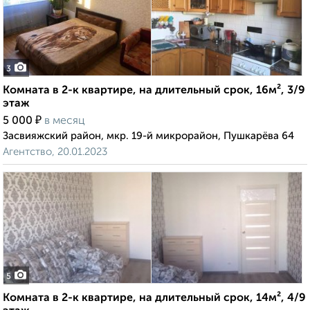
3
Комната в 2-к квартире, на длительный срок, 16м², 3/9
этаж
₽
5 000
в месяц
Засвияжский район, мкр. 19-й микрорайон, Пушкарёва 64
Агентство, 20.01.2023
5
Комната в 2-к квартире, на длительный срок, 14м², 4/9