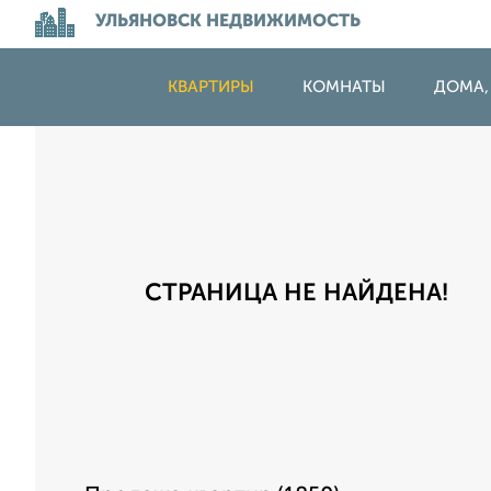
УЛЬЯНОВСК НЕДВИЖИМОСТЬ
КВАРТИРЫ
КОМНАТЫ
ДОМА,
СТРАНИЦА НЕ НАЙДЕНА!