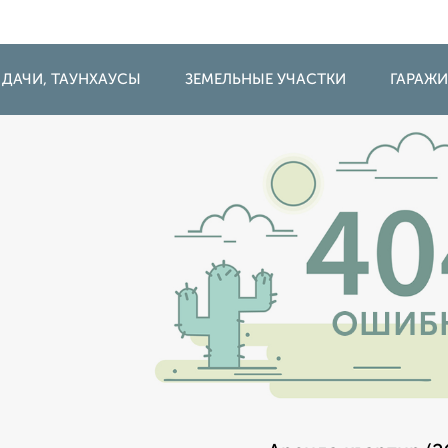
 ДАЧИ, ТАУНХАУСЫ
ЗЕМЕЛЬНЫЕ УЧАСТКИ
ГАРАЖ