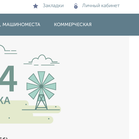
Закладки
Личный кабинет
И, МАШИНОМЕСТА
КОММЕРЧЕСКАЯ