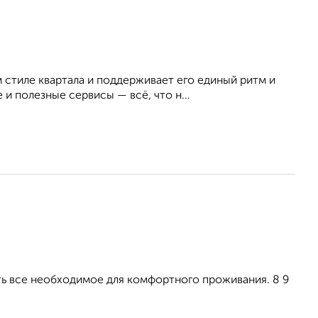
 стиле квартала и поддерживает его единый ритм и
и полезные сервисы — всё, что н...
Есть все необходимое для комфортного проживания. 8 9