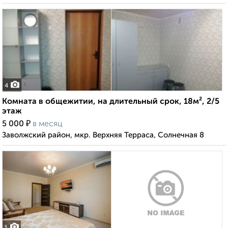
4
Комната в общежитии, на длительный срок, 18м², 2/5
этаж
₽
5 000
в месяц
Заволжский район, мкр. Верхняя Терраса, Солнечная 8