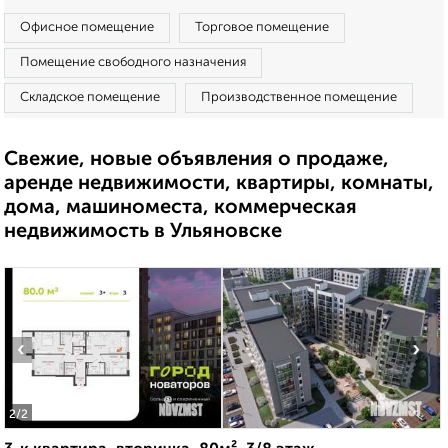
Офисное помещение
Торговое помещение
Помещение свободного назначения
Складское помещение
Производственное помещение
Свежие, новые объявления о продаже,
аренде недвижимости, квартиры, комнаты,
дома, машиноместа, коммерческая
недвижимость в Ульяновске
‹
›
2
/2