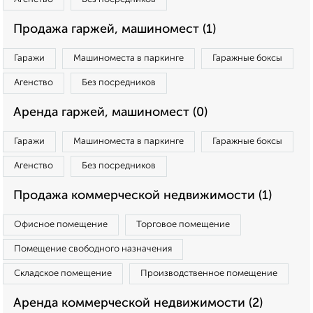
Продажа гаржей, машиномест (1)
Гаражи
Машиноместа в паркинге
Гаражные боксы
Агенство
Без посредников
Аренда гаржей, машиномест (0)
Гаражи
Машиноместа в паркинге
Гаражные боксы
Агенство
Без посредников
Продажа коммерческой недвижимости (1)
Офисное помещение
Торговое помещение
Помещение свободного назначения
Складское помещение
Производственное помещение
Аренда коммерческой недвижимости (2)