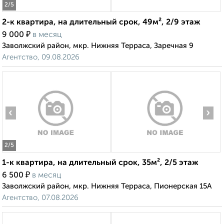
2
/5
2-к квартира, на длительный срок, 49м², 2/9 этаж
₽
9 000
в месяц
Заволжский район, мкр. Нижняя Терраса, Заречная 9
Агентство, 09.08.2026
‹
›
2
/5
1-к квартира, на длительный срок, 35м², 2/5 этаж
₽
6 500
в месяц
Заволжский район, мкр. Нижняя Терраса, Пионерская 15А
Агентство, 07.08.2026