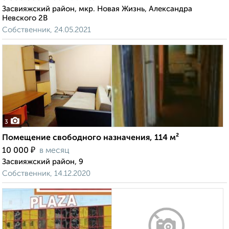
Засвияжский район, мкр. Новая Жизнь, Александра
Невского 2В
Собственник, 24.05.2021
3
Помещение свободного назначения, 114 м²
₽
10 000
в месяц
Засвияжский район, 9
Собственник, 14.12.2020