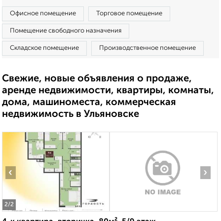
Офисное помещение
Торговое помещение
Помещение свободного назначения
Складское помещение
Производственное помещение
Свежие, новые объявления о продаже,
аренде недвижимости, квартиры, комнаты,
дома, машиноместа, коммерческая
недвижимость в Ульяновске
‹
›
2
/2