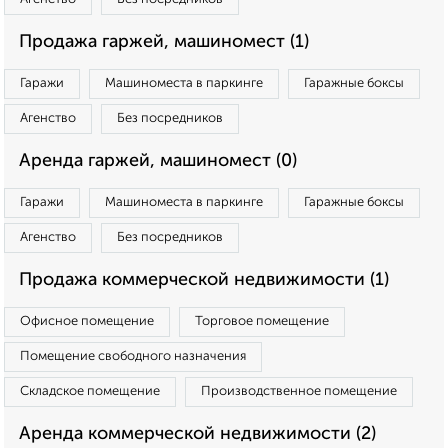
Продажа гаржей, машиномест (1)
Гаражи
Машиноместа в паркинге
Гаражные боксы
Агенство
Без посредников
Аренда гаржей, машиномест (0)
Гаражи
Машиноместа в паркинге
Гаражные боксы
Агенство
Без посредников
Продажа коммерческой недвижимости (1)
Офисное помещение
Торговое помещение
Помещение свободного назначения
Складское помещение
Производственное помещение
Аренда коммерческой недвижимости (2)