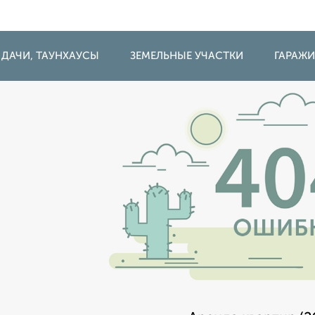
 ДАЧИ, ТАУНХАУСЫ
ЗЕМЕЛЬНЫЕ УЧАСТКИ
ГАРАЖ