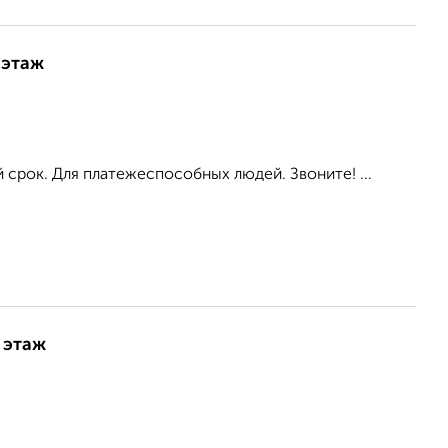
 этаж
 срок. Для платежеспособных людей. Звоните! ...
 этаж