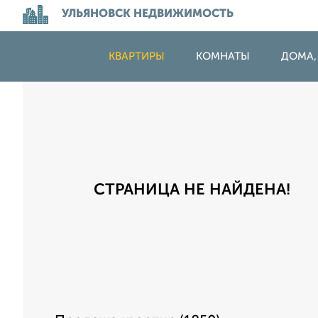
УЛЬЯНОВСК НЕДВИЖИМОСТЬ
КВАРТИРЫ
КОМНАТЫ
ДОМА,
СТРАНИЦА НЕ НАЙДЕНА!