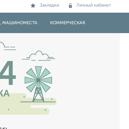
Закладки
Личный кабинет
И, МАШИНОМЕСТА
КОММЕРЧЕСКАЯ