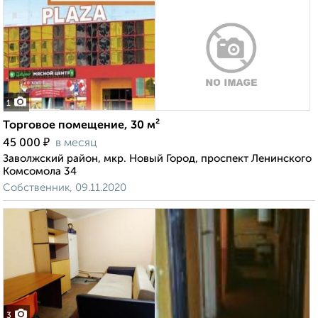
1
Торговое помещение, 30 м²
₽
45 000
в месяц
Заволжский район, мкр. Новый Город, проспект Ленинского
Комсомола 34
Собственник, 09.11.2020
3