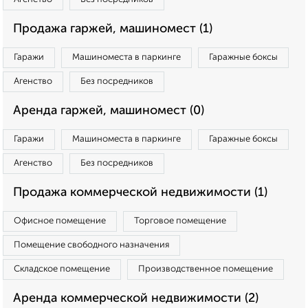
Продажа гаржей, машиномест (1)
Гаражи
Машиноместа в паркинге
Гаражные боксы
Агенство
Без посредников
Аренда гаржей, машиномест (0)
Гаражи
Машиноместа в паркинге
Гаражные боксы
Агенство
Без посредников
Продажа коммерческой недвижимости (1)
Офисное помещение
Торговое помещение
Помещение свободного назначения
Складское помещение
Производственное помещение
Аренда коммерческой недвижимости (2)