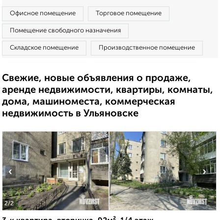
Офисное помещение
Торговое помещение
Помещение свободного назначения
Складское помещение
Производственное помещение
Свежие, новые объявления о продаже,
аренде недвижимости, квартиры, комнаты,
дома, машиноместа, коммерческая
недвижимость в Ульяновске
‹
›
2
/2