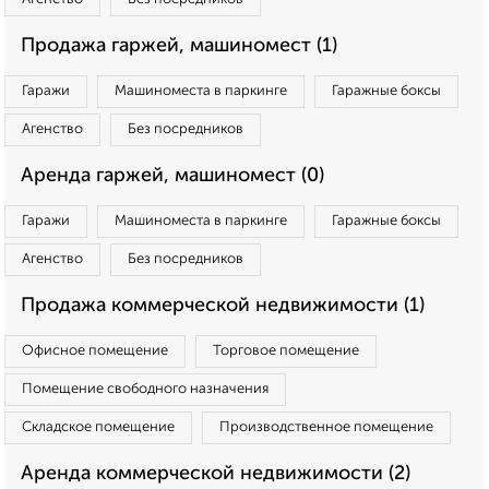
Продажа гаржей, машиномест (1)
Гаражи
Машиноместа в паркинге
Гаражные боксы
Агенство
Без посредников
Аренда гаржей, машиномест (0)
Гаражи
Машиноместа в паркинге
Гаражные боксы
Агенство
Без посредников
Продажа коммерческой недвижимости (1)
Офисное помещение
Торговое помещение
Помещение свободного назначения
Складское помещение
Производственное помещение
Аренда коммерческой недвижимости (2)