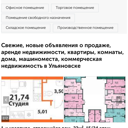
Офисное помещение
Торговое помещение
Помещение свободного назначения
Складское помещение
Производственное помещение
Свежие, новые объявления о продаже,
аренде недвижимости, квартиры, комнаты,
дома, машиноместа, коммерческая
недвижимость в Ульяновске
‹
›
2
/2