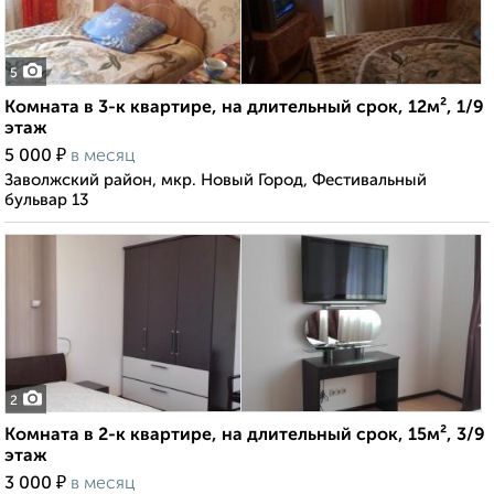
5
Комната в 3-к квартире, на длительный срок, 12м², 1/9
этаж
₽
5 000
в месяц
Заволжский район, мкр. Новый Город, Фестивальный
бульвар 13
2
Комната в 2-к квартире, на длительный срок, 15м², 3/9
этаж
₽
3 000
в месяц