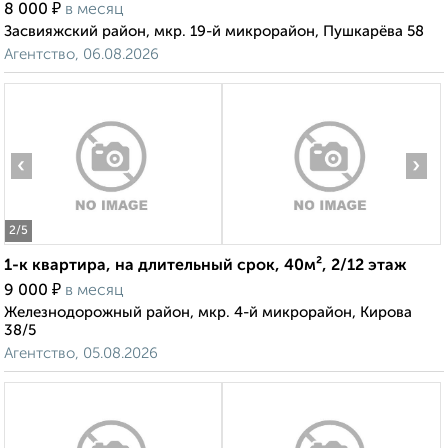
₽
8 000
в месяц
Засвияжский район, мкр. 19-й микрорайон, Пушкарёва 58
Агентство, 06.08.2026
‹
›
2
/5
1-к квартира, на длительный срок, 40м², 2/12 этаж
₽
9 000
в месяц
Железнодорожный район, мкр. 4-й микрорайон, Кирова
38/5
Агентство, 05.08.2026