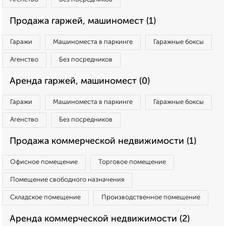
Продажа гаржей, машиномест (1)
Гаражи
Машиноместа в паркинге
Гаражные боксы
Агенство
Без посредников
Аренда гаржей, машиномест (0)
Гаражи
Машиноместа в паркинге
Гаражные боксы
Агенство
Без посредников
Продажа коммерческой недвижимости (1)
Офисное помещение
Торговое помещение
Помещение свободного назначения
Складское помещение
Производственное помещение
Аренда коммерческой недвижимости (2)