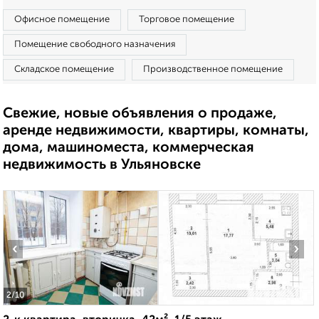
Офисное помещение
Торговое помещение
Помещение свободного назначения
Складское помещение
Производственное помещение
Свежие, новые объявления о продаже,
аренде недвижимости, квартиры, комнаты,
дома, машиноместа, коммерческая
недвижимость в Ульяновске
‹
›
2
/10