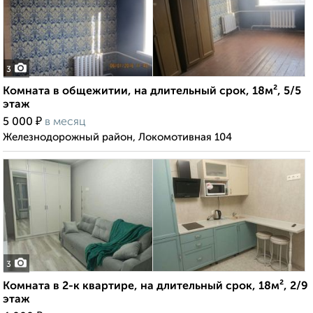
3
Комната в общежитии, на длительный срок, 18м², 5/5
этаж
₽
5 000
в месяц
Железнодорожный район, Локомотивная 104
3
Комната в 2-к квартире, на длительный срок, 18м², 2/9
этаж