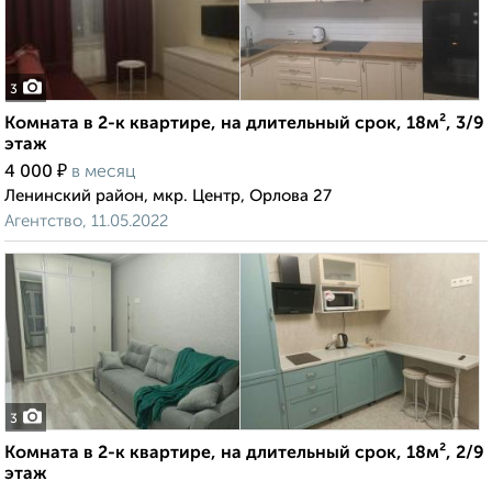
3
Комната в 2-к квартире, на длительный срок, 18м², 3/9
этаж
₽
4 000
в месяц
Ленинский район, мкр. Центр, Орлова 27
Агентство, 11.05.2022
3
Комната в 2-к квартире, на длительный срок, 18м², 2/9
этаж