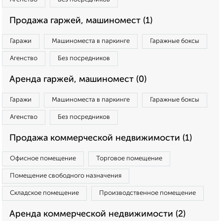
Продажа гаржей, машиномест (1)
Гаражи
Машиноместа в паркинге
Гаражные боксы
Агенство
Без посредников
Аренда гаржей, машиномест (0)
Гаражи
Машиноместа в паркинге
Гаражные боксы
Агенство
Без посредников
Продажа коммерческой недвижимости (1)
Офисное помещение
Торговое помещение
Помещение свободного назначения
Складское помещение
Производственное помещение
Аренда коммерческой недвижимости (2)