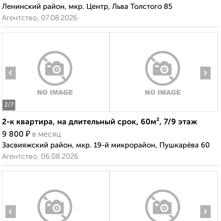
Ленинский район, мкр. Центр, Льва Толстого 85
Агентство, 07.08.2026
‹
›
2
/7
2-к квартира, на длительный срок, 60м², 7/9 этаж
₽
9 800
в месяц
Засвияжский район, мкр. 19-й микрорайон, Пушкарёва 60
Агентство, 06.08.2026
‹
›