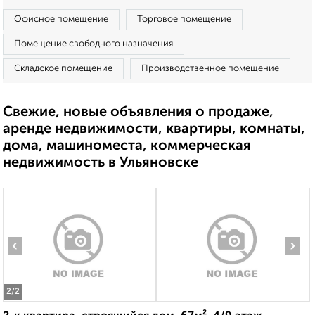
Офисное помещение
Торговое помещение
Помещение свободного назначения
Складское помещение
Производственное помещение
Свежие, новые объявления о продаже,
аренде недвижимости, квартиры, комнаты,
дома, машиноместа, коммерческая
недвижимость в Ульяновске
‹
›
2
/2