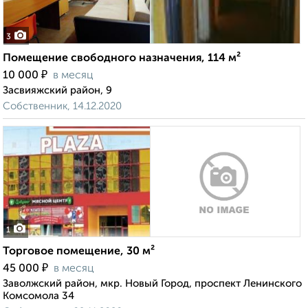
3
Помещение свободного назначения, 114 м²
₽
10 000
в месяц
Засвияжский район, 9
Собственник, 14.12.2020
1
Торговое помещение, 30 м²
₽
45 000
в месяц
Заволжский район, мкр. Новый Город, проспект Ленинского
Комсомола 34