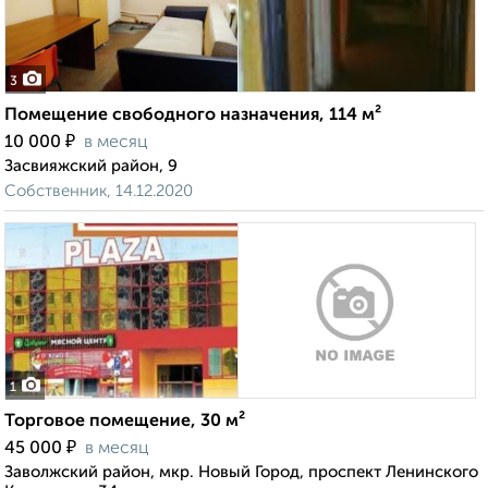
3
Помещение свободного назначения, 114 м²
₽
10 000
в месяц
Засвияжский район, 9
Собственник, 14.12.2020
1
Торговое помещение, 30 м²
₽
45 000
в месяц
Заволжский район, мкр. Новый Город, проспект Ленинского