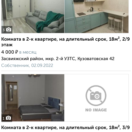
3
Комната в 2-к квартире, на длительный срок, 18м², 2/9
этаж
₽
4 000
в месяц
Засвияжский район, мкр. 2-й УЗТС, Кузоватовская 42
Собственник, 02.09.2022
1
Комната в 2-к квартире, на длительный срок, 18м², 3/9