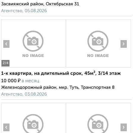
Засвияжский район, Октябрьская 31
Агентство, 05.08.2026
‹
›
2
/4
1-к квартира, на длительный срок, 45м², 3/14 этаж
₽
10 000
в месяц
Железнодорожный район, мкр. Туть, Транспортная 8
Агентство, 03.08.2026
‹
›