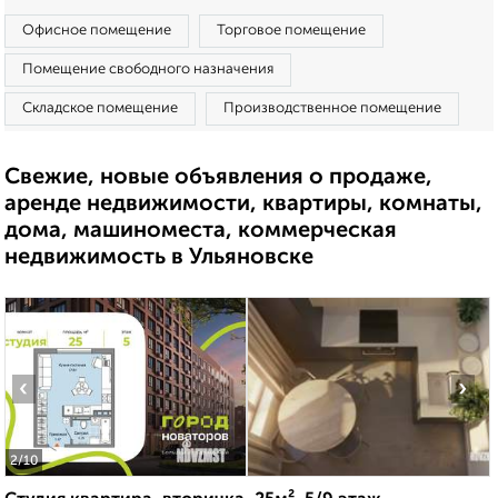
Офисное помещение
Торговое помещение
Помещение свободного назначения
Складское помещение
Производственное помещение
Свежие, новые объявления о продаже,
аренде недвижимости, квартиры, комнаты,
дома, машиноместа, коммерческая
недвижимость в Ульяновске
‹
›
2
/10