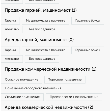
Продажа гаржей, машиномест (1)
Гаражи
Машиноместа в паркинге
Гаражные боксы
Агенство
Без посредников
Аренда гаржей, машиномест (0)
Гаражи
Машиноместа в паркинге
Гаражные боксы
Агенство
Без посредников
Продажа коммерческой недвижимости (1)
Офисное помещение
Торговое помещение
Помещение свободного назначения
Складское помещение
Производственное помещение
Аренда коммерческой недвижимости (2)