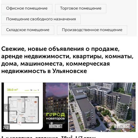
Офисное помещение
Торговое помещение
Помещение свободного назначения
Складское помещение
Производственное помещение
Свежие, новые объявления о продаже,
аренде недвижимости, квартиры, комнаты,
дома, машиноместа, коммерческая
недвижимость в Ульяновске
‹
›
2
/2