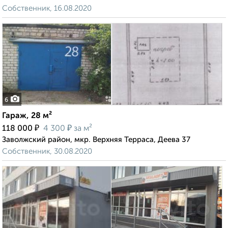
Собственник, 16.08.2020
6
Гараж, 28 м²
₽
₽
118 000
4 300
за м²
Заволжский район, мкр. Верхняя Терраса, Деева 37
Собственник, 30.08.2020