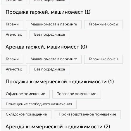
Продажа гаржей, машиномест (1)
Гаражи
Машиноместа в паркинге
Гаражные боксы
Агенство
Без посредников
Аренда гаржей, машиномест (0)
Гаражи
Машиноместа в паркинге
Гаражные боксы
Агенство
Без посредников
Продажа коммерческой недвижимости (1)
Офисное помещение
Торговое помещение
Помещение свободного назначения
Складское помещение
Производственное помещение
Аренда коммерческой недвижимости (2)