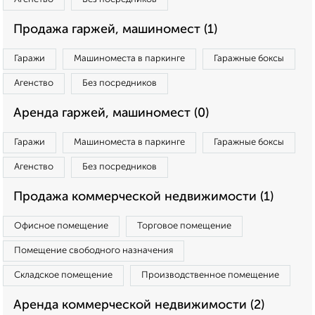
Продажа гаржей, машиномест (1)
Гаражи
Машиноместа в паркинге
Гаражные боксы
Агенство
Без посредников
Аренда гаржей, машиномест (0)
Гаражи
Машиноместа в паркинге
Гаражные боксы
Агенство
Без посредников
Продажа коммерческой недвижимости (1)
Офисное помещение
Торговое помещение
Помещение свободного назначения
Складское помещение
Производственное помещение
Аренда коммерческой недвижимости (2)