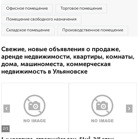
Офисное помещение
Торговое помещение
Помещение свободного назначения
Складское помещение
Производственное помещение
Свежие, новые объявления о продаже,
аренде недвижимости, квартиры, комнаты,
дома, машиноместа, коммерческая
недвижимость в Ульяновске
‹
›
2
/1