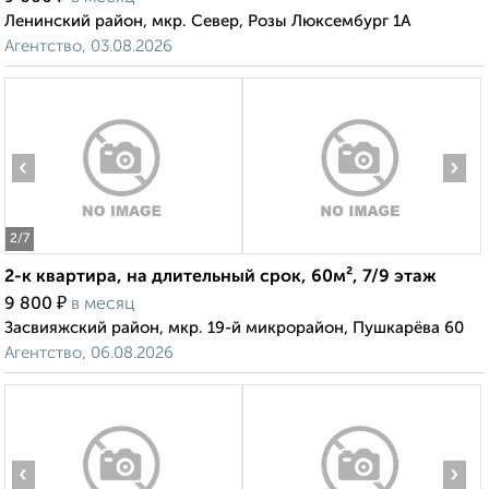
Ленинский район, мкр. Север, Розы Люксембург 1А
Агентство, 03.08.2026
‹
›
2
/7
2-к квартира, на длительный срок, 60м², 7/9 этаж
₽
9 800
в месяц
Засвияжский район, мкр. 19-й микрорайон, Пушкарёва 60
Агентство, 06.08.2026
‹
›