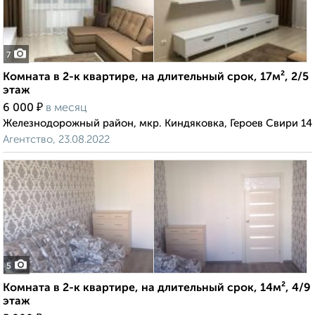
7
Комната в 2-к квартире, на длительный срок, 17м², 2/5
этаж
₽
6 000
в месяц
Железнодорожный район, мкр. Киндяковка, Героев Свири 14
Агентство, 23.08.2022
5
Комната в 2-к квартире, на длительный срок, 14м², 4/9
этаж