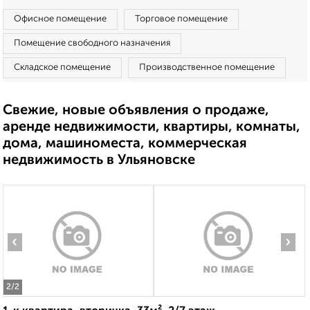
Офисное помещение
Торговое помещение
Помещение свободного назначения
Складское помещение
Производственное помещение
Свежие, новые объявления о продаже,
аренде недвижимости, квартиры, комнаты,
дома, машиноместа, коммерческая
недвижимость в Ульяновске
‹
›
2
/2