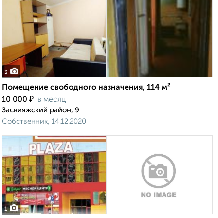
3
Помещение свободного назначения, 114 м²
₽
10 000
в месяц
Засвияжский район, 9
Собственник, 14.12.2020
1