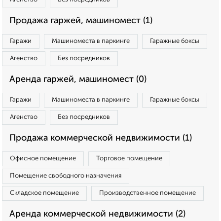
Продажа гаржей, машиномест (1)
Гаражи
Машиноместа в паркинге
Гаражные боксы
Агенство
Без посредников
Аренда гаржей, машиномест (0)
Гаражи
Машиноместа в паркинге
Гаражные боксы
Агенство
Без посредников
Продажа коммерческой недвижимости (1)
Офисное помещение
Торговое помещение
Помещение свободного назначения
Складское помещение
Производственное помещение
Аренда коммерческой недвижимости (2)