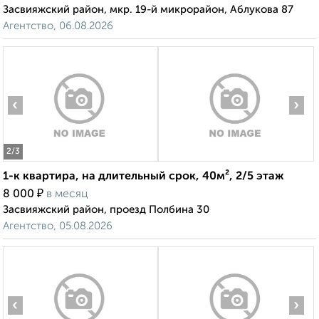
Засвияжский район, мкр. 19-й микрорайон, Аблукова 87
Агентство, 06.08.2026
‹
›
2
/3
1-к квартира, на длительный срок, 40м², 2/5 этаж
₽
8 000
в месяц
Засвияжский район, проезд Полбина 30
Агентство, 05.08.2026
‹
›