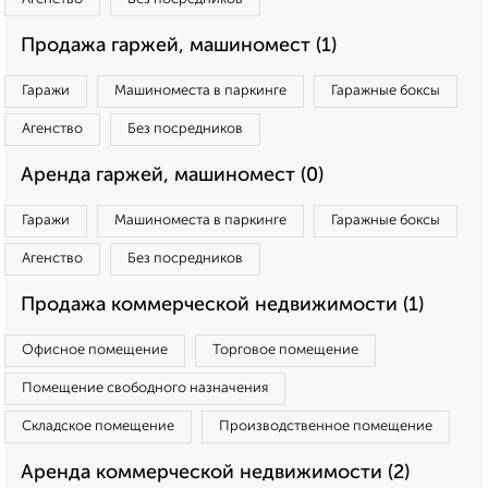
Продажа гаржей, машиномест (1)
Гаражи
Машиноместа в паркинге
Гаражные боксы
Агенство
Без посредников
Аренда гаржей, машиномест (0)
Гаражи
Машиноместа в паркинге
Гаражные боксы
Агенство
Без посредников
Продажа коммерческой недвижимости (1)
Офисное помещение
Торговое помещение
Помещение свободного назначения
Складское помещение
Производственное помещение
Аренда коммерческой недвижимости (2)