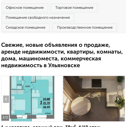
Офисное помещение
Торговое помещение
Помещение свободного назначения
Складское помещение
Производственное помещение
Свежие, новые объявления о продаже,
аренде недвижимости, квартиры, комнаты,
дома, машиноместа, коммерческая
недвижимость в Ульяновске
‹
›
2
/2