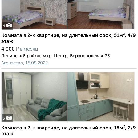
4
Комната в 2-к квартире, на длительный срок, 51м², 4/9
этаж
₽
4 000
в месяц
Ленинский район, мкр. Центр, Верхнеполевая 23
Агентство, 15.08.2022
3
Комната в 2-к квартире, на длительный срок, 18м², 2/9
этаж