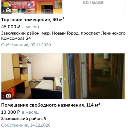
1
Торговое помещение, 30 м²
₽
45 000
в месяц
Заволжский район, мкр. Новый Город, проспект Ленинского
Комсомола 34
Собственник, 09.11.2020
3
Помещение свободного назначения, 114 м²
₽
10 000
в месяц
Засвияжский район, 9
Собственник, 14.12.2020