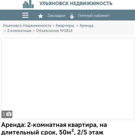
УЛЬЯНОВСК НЕДВИЖИМОСТЬ
Закладки
Личный кабинет
Ульяновск Недвижимость
Квартиры
Аренда
2‑комнатные
Объявление №1814
3
Аренда: 2‑комнатная квартира, на
длительный срок, 50м², 2/5 этаж