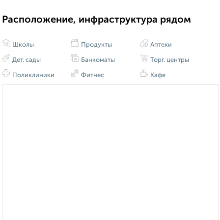
Расположение, инфраструктура рядом
Школы
Продукты
Аптеки
Дет. сады
Банкоматы
Торг. центры
Поликлиники
Фитнес
Кафе