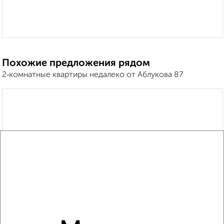
Похожие предложения рядом
2‑комнатные квартиры недалеко от Аблукова 87