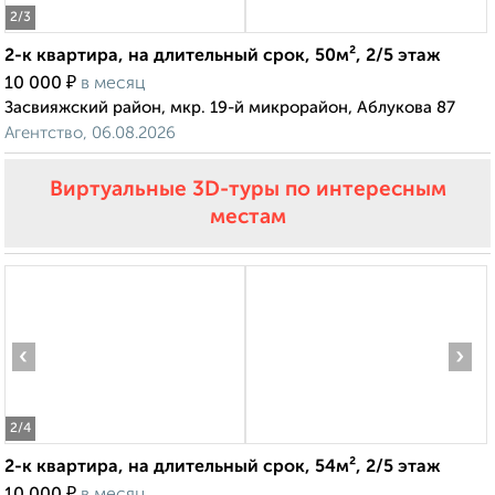
2
/3
2-к квартира, на длительный срок, 50м², 2/5 этаж
₽
10 000
в месяц
Засвияжский район, мкр. 19-й микрорайон, Аблукова 87
Агентство, 06.08.2026
Виртуальные 3D-туры по интересным
местам
‹
›
2
/4
2-к квартира, на длительный срок, 54м², 2/5 этаж
₽