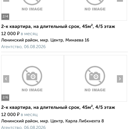
2
/4
2-к квартира, на длительный срок, 45м², 4/5 этаж
₽
12 000
в месяц
Ленинский район, мкр. Центр, Минаева 16
Агентство, 06.08.2026
‹
›
2
/6
2-к квартира, на длительный срок, 45м², 4/5 этаж
₽
12 000
в месяц
Ленинский район, мкр. Центр, Карла Либкнехта 8
Агентство, 06.08.2026