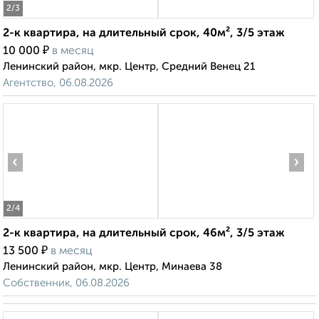
2
/3
2-к квартира, на длительный срок, 40м², 3/5 этаж
₽
10 000
в месяц
Ленинский район, мкр. Центр, Средний Венец 21
Агентство, 06.08.2026
‹
›
2
/4
2-к квартира, на длительный срок, 46м², 3/5 этаж
₽
13 500
в месяц
Ленинский район, мкр. Центр, Минаева 38
Собственник, 06.08.2026