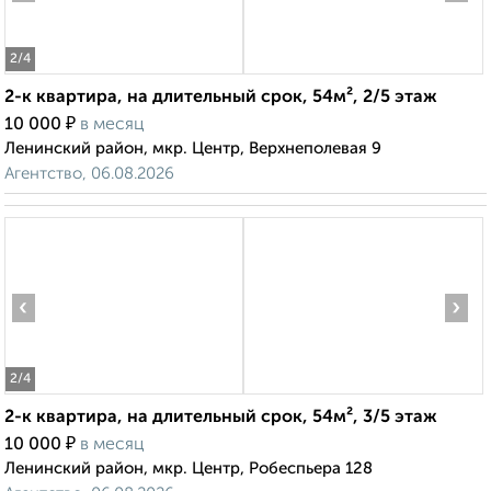
2
/4
2-к квартира, на длительный срок, 54м², 2/5 этаж
₽
10 000
в месяц
Ленинский район, мкр. Центр, Верхнеполевая 9
Агентство, 06.08.2026
‹
›
2
/4
2-к квартира, на длительный срок, 54м², 3/5 этаж
₽
10 000
в месяц
Ленинский район, мкр. Центр, Робеспьера 128