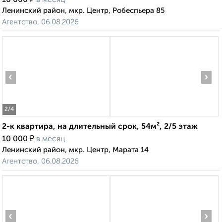
10 000
в месяц
Ленинский район, мкр. Центр, Робеспьера 85
Агентство, 06.08.2026
‹
›
2
/4
2-к квартира, на длительный срок, 54м², 2/5 этаж
₽
10 000
в месяц
Ленинский район, мкр. Центр, Марата 14
Агентство, 06.08.2026
‹
›