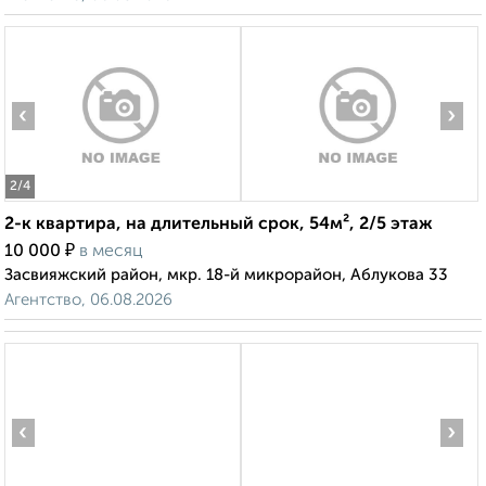
‹
›
2
/4
2-к квартира, на длительный срок, 54м², 2/5 этаж
₽
10 000
в месяц
Засвияжский район, мкр. 18-й микрорайон, Аблукова 33
Агентство, 06.08.2026
‹
›