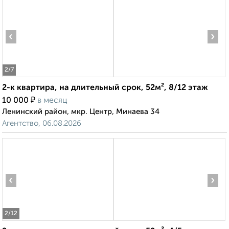
‹
›
2
/7
2-к квартира, на длительный срок, 52м², 8/12 этаж
₽
10 000
в месяц
Ленинский район, мкр. Центр, Минаева 34
Агентство, 06.08.2026
‹
›
2
/12