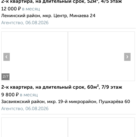
2-к квартира, на длительный срок, 52м², 4/5 этаж
₽
12 000
в месяц
Ленинский район, мкр. Центр, Минаева 24
Агентство, 06.08.2026
‹
›
2
/7
2-к квартира, на длительный срок, 60м², 7/9 этаж
₽
9 800
в месяц
Засвияжский район, мкр. 19-й микрорайон, Пушкарёва 60
Агентство, 06.08.2026