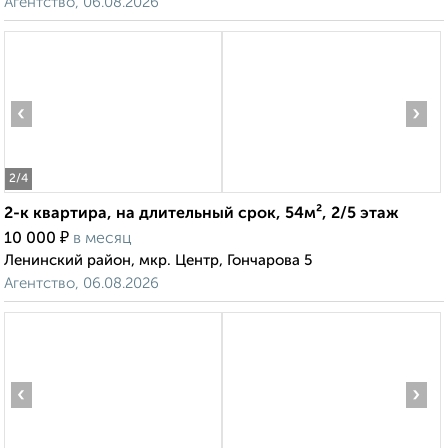
Агентство, 06.08.2026
‹
›
2
/4
2-к квартира, на длительный срок, 54м², 2/5 этаж
₽
10 000
в месяц
Ленинский район, мкр. Центр, Гончарова 5
Агентство, 06.08.2026
‹
›