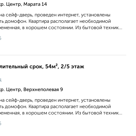
р. Центр, Марата 14
на сейф-дверь, проведен интернет, установлены
сть домофон. Квартира располагает необходимой
еменная, в хорошем состоянии. Из бытовой техник...
6
длительный срок, 54м², 2/5 этаж
ц
р. Центр, Верхнеполевая 9
на сейф-дверь, проведен интернет, установлены
сть домофон. Квартира располагает необходимой
еменная, в хорошем состоянии. Из бытовой техник...
6