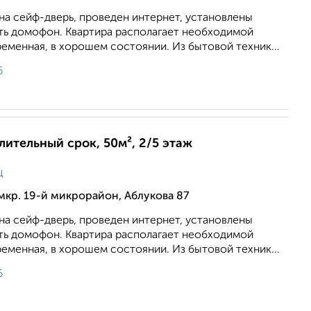
на сейф-дверь, проведен интернет, установлены
сть домофон. Квартира располагает необходимой
еменная, в хорошем состоянии. Из бытовой техник...
6
длительный срок, 50м², 2/5 этаж
ц
мкр. 19-й микрорайон, Аблукова 87
на сейф-дверь, проведен интернет, установлены
сть домофон. Квартира располагает необходимой
еменная, в хорошем состоянии. Из бытовой техник...
6