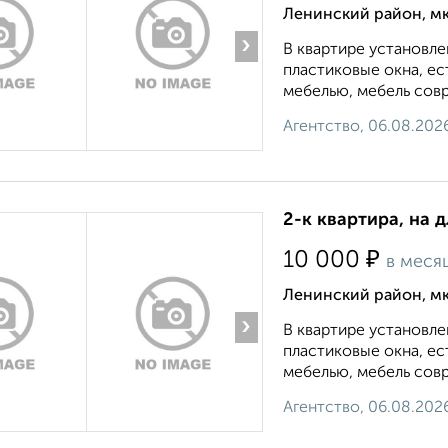
Ленинский район, мк
›
В квартире установле
пластиковые окна, е
мебелью, мебель совр
Агентство, 06.08.202
2-к квартира, на 
₽
10 000
в меся
Ленинский район, мк
›
В квартире установле
пластиковые окна, е
мебелью, мебель совр
Агентство, 06.08.202