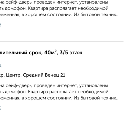
на сейф-дверь, проведен интернет, установлены
сть домофон. Квартира располагает необходимой
еменная, в хорошем состоянии. Из бытовой техник...
6
длительный срок, 40м², 3/5 этаж
ц
р. Центр, Средний Венец 21
на сейф-дверь, проведен интернет, установлены
сть домофон. Квартира располагает необходимой
еменная, в хорошем состоянии. Из бытовой техник...
6