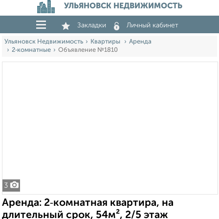
УЛЬЯНОВСК НЕДВИЖИМОСТЬ
Закладки
Личный кабинет
Ульяновск Недвижимость
Квартиры
Аренда
2‑комнатные
Объявление №1810
3
Аренда: 2‑комнатная квартира, на
длительный срок, 54м², 2/5 этаж