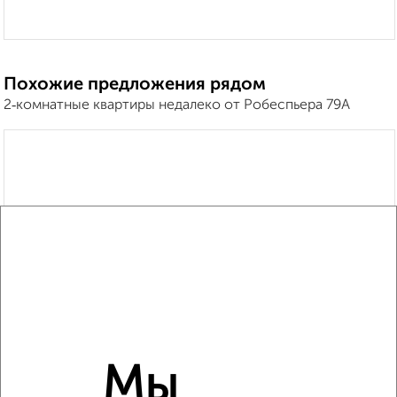
Похожие предложения рядом
2‑комнатные квартиры недалеко от Робеспьера 79А
Мы