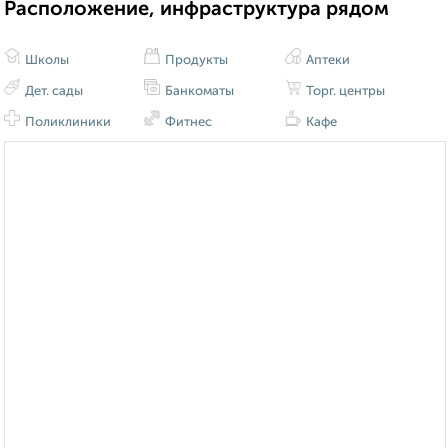
Расположение, инфраструктура рядом
Школы
Продукты
Аптеки
Дет. сады
Банкоматы
Торг. центры
Поликлиники
Фитнес
Кафе