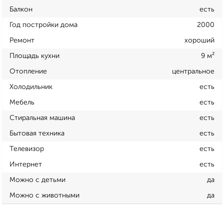
Балкон
есть
Год постройки дома
2000
Ремонт
хороший
Площадь кухни
9 м²
Отопление
центральное
Холодильник
есть
Мебель
есть
Стиральная машина
есть
Бытовая техника
есть
Телевизор
есть
Интернет
есть
Можно с детьми
да
Можно с животными
да