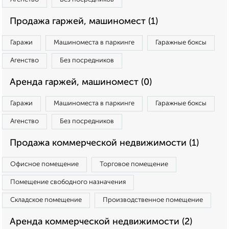
Продажа гаржей, машиномест (1)
Гаражи
Машиноместа в паркинге
Гаражные боксы
Агенство
Без посредников
Аренда гаржей, машиномест (0)
Гаражи
Машиноместа в паркинге
Гаражные боксы
Агенство
Без посредников
Продажа коммерческой недвижимости (1)
Офисное помещение
Торговое помещение
Помещение свободного назначения
Складское помещение
Производственное помещение
Аренда коммерческой недвижимости (2)