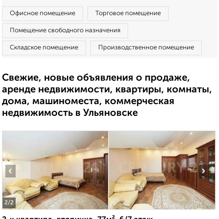
Офисное помещение
Торговое помещение
Помещение свободного назначения
Складское помещение
Производственное помещение
Свежие, новые объявления о продаже,
аренде недвижимости, квартиры, комнаты,
дома, машиноместа, коммерческая
недвижимость в Ульяновске
‹
›
2
/2