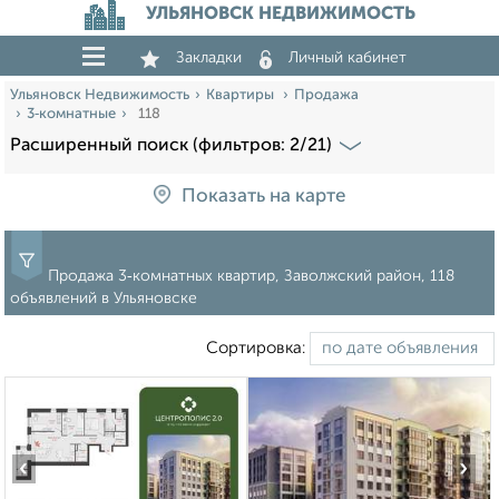
УЛЬЯНОВСК НЕДВИЖИМОСТЬ
Закладки
Личный кабинет
Ульяновск Недвижимость
Квартиры
Продажа
3‑комнатные
118
Расширенный поиск (фильтров: 2/21)
Показать на карте
Продажа 3‑комнатных квартир, Заволжский район, 118
объявлений в Ульяновске
Сортировка:
‹
›