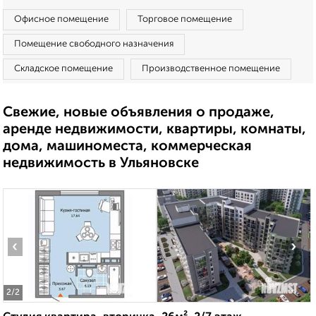
Офисное помещение
Торговое помещение
Помещение свободного назначения
Складское помещение
Производственное помещение
Свежие, новые объявления о продаже,
аренде недвижимости, квартиры, комнаты,
дома, машиноместа, коммерческая
недвижимость в Ульяновске
‹
›
2
/2