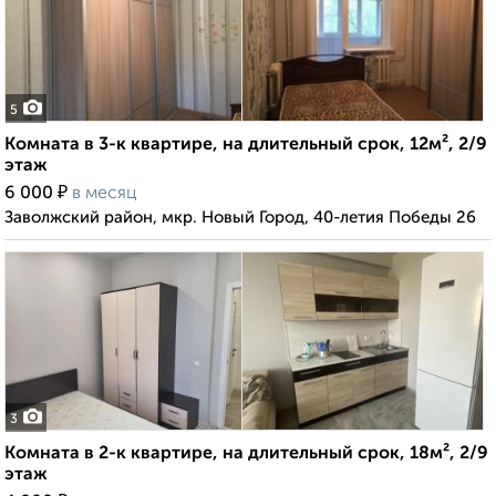
5
Комната в 3-к квартире, на длительный срок, 12м², 2/9
этаж
₽
6 000
в месяц
Заволжский район, мкр. Новый Город, 40-летия Победы 26
3
Комната в 2-к квартире, на длительный срок, 18м², 2/9
этаж