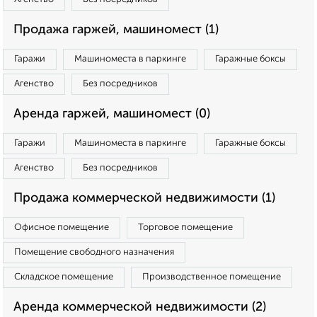
Продажа гаржей, машиномест (1)
Гаражи
Машиноместа в паркинге
Гаражные боксы
Агенство
Без посредников
Аренда гаржей, машиномест (0)
Гаражи
Машиноместа в паркинге
Гаражные боксы
Агенство
Без посредников
Продажа коммерческой недвижимости (1)
Офисное помещение
Торговое помещение
Помещение свободного назначения
Складское помещение
Производственное помещение
Аренда коммерческой недвижимости (2)