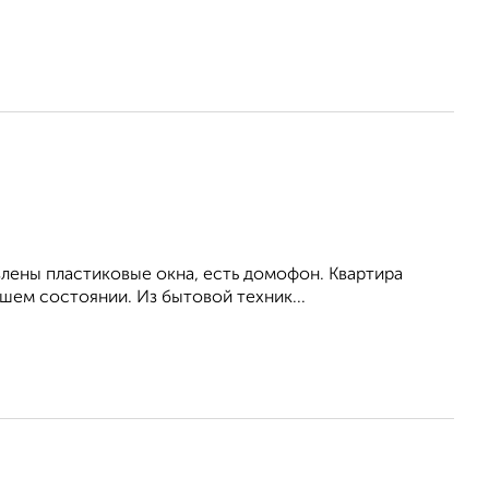
влены пластиковые окна, есть домофон. Квартира
шем состоянии. Из бытовой техник...