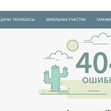
 ДАЧИ, ТАУНХАУСЫ
ЗЕМЕЛЬНЫЕ УЧАСТКИ
ГАРАЖ