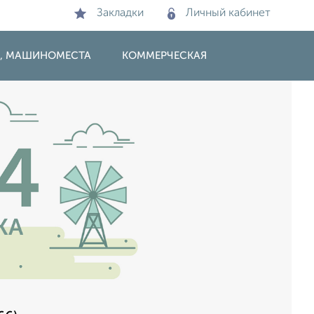
Закладки
Личный кабинет
И, МАШИНОМЕСТА
КОММЕРЧЕСКАЯ