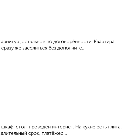
арнитур ,остальное по договорённости. Квартира
сразу же заселиться без дополните...
шкаф, стол, проведён интернет. На кухне есть плита,
длительный срок, платёжес...