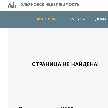
УЛЬЯНОВСК НЕДВИЖИМОСТЬ
КВАРТИРЫ
КОМНАТЫ
ДОМА,
СТРАНИЦА НЕ НАЙДЕНА!