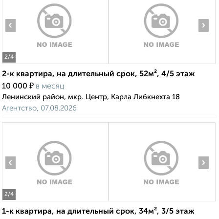
‹
›
2
/4
2-к квартира, на длительный срок, 52м², 4/5 этаж
₽
10 000
в месяц
Ленинский район, мкр. Центр, Карла Либкнехта 18
Агентство, 07.08.2026
‹
›
2
/4
1-к квартира, на длительный срок, 34м², 3/5 этаж