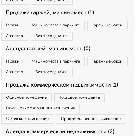
Продажа гаржей, машиномест (1)
Гаражи
Машиноместа в паркинге
Гаражные боксы
Агенство
Без посредников
Аренда гаржей, машиномест (0)
Гаражи
Машиноместа в паркинге
Гаражные боксы
Агенство
Без посредников
Продажа коммерческой недвижимости (1)
Офисное помещение
Торговое помещение
Помещение свободного назначения
Складское помещение
Производственное помещение
Аренда коммерческой недвижимости (2)