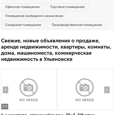
Офисное помещение
Торговое помещение
Помещение свободного назначения
Складское помещение
Производственное помещение
Свежие, новые объявления о продаже,
аренде недвижимости, квартиры, комнаты,
дома, машиноместа, коммерческая
недвижимость в Ульяновске
‹
›
2
/2