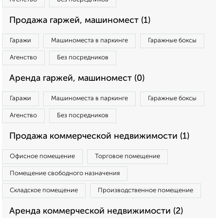
Продажа гаржей, машиномест (1)
Гаражи
Машиноместа в паркинге
Гаражные боксы
Агенство
Без посредников
Аренда гаржей, машиномест (0)
Гаражи
Машиноместа в паркинге
Гаражные боксы
Агенство
Без посредников
Продажа коммерческой недвижимости (1)
Офисное помещение
Торговое помещение
Помещение свободного назначения
Складское помещение
Производственное помещение
Аренда коммерческой недвижимости (2)