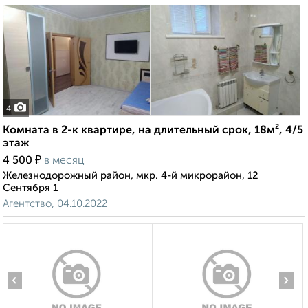
4
Комната в 2-к квартире, на длительный срок, 18м², 4/5
этаж
₽
4 500
в месяц
Железнодорожный район, мкр. 4-й микрорайон, 12
Сентября 1
Агентство, 04.10.2022
‹
›