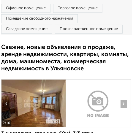
Офисное помещение
Торговое помещение
Помещение свободного назначения
Складское помещение
Производственное помещение
Свежие, новые объявления о продаже,
аренде недвижимости, квартиры, комнаты,
дома, машиноместа, коммерческая
недвижимость в Ульяновске
‹
›
2
/10