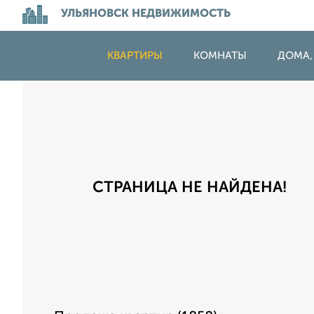
УЛЬЯНОВСК НЕДВИЖИМОСТЬ
КВАРТИРЫ
КОМНАТЫ
ДОМА,
СТРАНИЦА НЕ НАЙДЕНА!