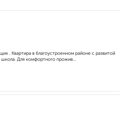
их . Квартира в благоустроенном районе с развитой
 школа. Для комфортного прожив...