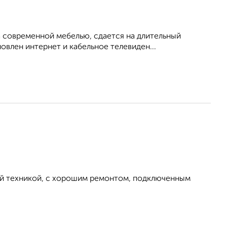
 современной мебелью, сдается на длительный
овлен интернет и кабельное телевиден...
ой техникой, с хорошим ремонтом, подключенным