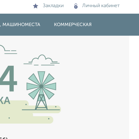
Закладки
Личный кабинет
И, МАШИНОМЕСТА
КОММЕРЧЕСКАЯ