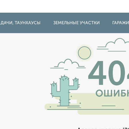
 ДАЧИ, ТАУНХАУСЫ
ЗЕМЕЛЬНЫЕ УЧАСТКИ
ГАРАЖ