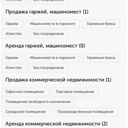
Продажа гаржей, машиномест (1)
Гаражи
Машиноместа в паркинге
Гаражные боксы
Агенство
Без посредников
Аренда гаржей, машиномест (0)
Гаражи
Машиноместа в паркинге
Гаражные боксы
Агенство
Без посредников
Продажа коммерческой недвижимости (1)
Офисное помещение
Торговое помещение
Помещение свободного назначения
Складское помещение
Производственное помещение
Аренда коммерческой недвижимости (2)