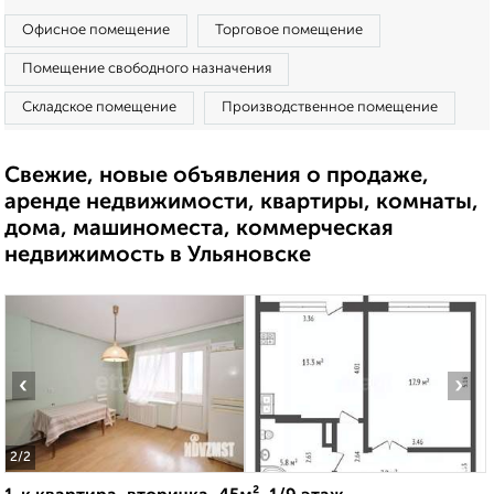
Офисное помещение
Торговое помещение
Помещение свободного назначения
Складское помещение
Производственное помещение
Свежие, новые объявления о продаже,
аренде недвижимости, квартиры, комнаты,
дома, машиноместа, коммерческая
недвижимость в Ульяновске
‹
›
2
/2