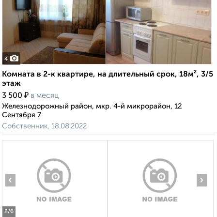
4
Комната в 2-к квартире, на длительный срок, 18м², 3/5
этаж
₽
3 500
в месяц
Железнодорожный район, мкр. 4-й микрорайон, 12
Сентября 7
Собственник, 18.08.2022
‹
›
2
/6